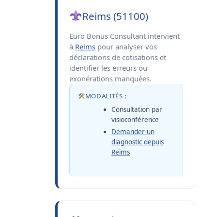
Reims (51100)
Euro Bonus Consultant intervient
à
Reims
pour analyser vos
déclarations de cotisations et
identifier les erreurs ou
exonérations manquées.
MODALITÉS :
Consultation par
visioconférence
Demander un
diagnostic depuis
Reims