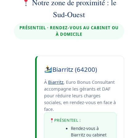
Notre zone de proximité : le
Sud-Ouest
PRÉSENTIEL · RENDEZ-VOUS AU CABINET OU
À DOMICILE
Biarritz (64200)
À
Biarritz
, Euro Bonus Consultant
accompagne les gérants et DAF
pour réduire leurs charges
sociales, en rendez-vous en face à
face.
PRÉSENTIEL :
Rendez-vous à
Biarritz ou cabinet