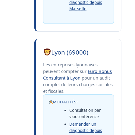
diagnostic depuis
Marseille
Lyon (69000)
Les entreprises lyonnaises
peuvent compter sur
Euro Bonus
Consultant à Lyon
pour un audit
complet de leurs charges sociales
et fiscales.
MODALITÉS :
Consultation par
visioconférence
Demander un
diagnostic depuis