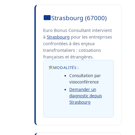
Strasbourg (67000)
Euro Bonus Consultant intervient
à
Strasbourg
pour les entreprises
confrontées à des enjeux
transfrontaliers : cotisations
françaises et étrangères.
MODALITÉS :
Consultation par
visioconférence
Demander un
diagnostic depuis
Strasbourg