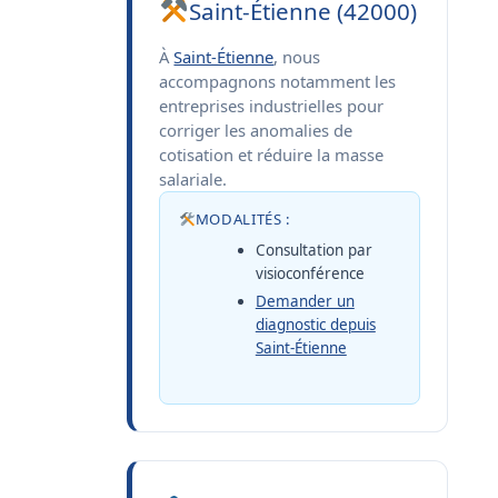
Saint-Étienne (42000)
À
Saint-Étienne
, nous
accompagnons notamment les
entreprises industrielles pour
corriger les anomalies de
cotisation et réduire la masse
salariale.
MODALITÉS :
Consultation par
visioconférence
Demander un
diagnostic depuis
Saint-Étienne