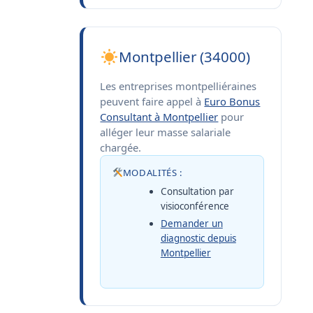
Montpellier (34000)
Les entreprises montpelliéraines
peuvent faire appel à
Euro Bonus
Consultant à Montpellier
pour
alléger leur masse salariale
chargée.
MODALITÉS :
Consultation par
visioconférence
Demander un
diagnostic depuis
Montpellier