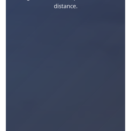
distance.