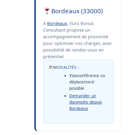
Bordeaux (33000)
À
Bordeaux
, Euro Bonus
Consultant propose un
accompagnement de proximité
pour optimiser vos charges, avec
possibilité de rendez-vous en
présentiel.
MODALITÉS :
Visioconférence ou
déplacement
possible
Demander un
diagnostic depuis
Bordeaux