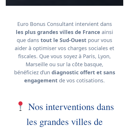
Euro Bonus Consultant intervient dans
les plus grandes villes de France
ainsi
que dans
tout le Sud-Ouest
pour vous
aider à optimiser vos
charges sociales et
fiscales
. Que vous soyez à Paris, Lyon,
Marseille ou sur la côte basque,
bénéficiez d’un
diagnostic offert et sans
engagement
de vos cotisations.
Nos interventions dans
les grandes villes de