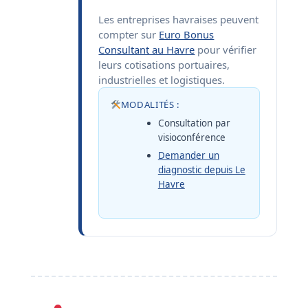
Les entreprises havraises peuvent
compter sur
Euro Bonus
Consultant au Havre
pour vérifier
leurs cotisations portuaires,
industrielles et logistiques.
MODALITÉS :
Consultation par
visioconférence
Demander un
diagnostic depuis Le
Havre