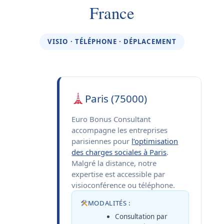
France
VISIO · TÉLÉPHONE · DÉPLACEMENT
Paris (75000)
Euro Bonus Consultant
accompagne les entreprises
parisiennes pour
l’optimisation
des charges sociales à Paris
.
Malgré la distance, notre
expertise est accessible par
visioconférence ou téléphone.
MODALITÉS :
Consultation par