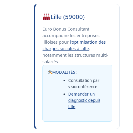
Lille (59000)
Euro Bonus Consultant
accompagne les entreprises
lilloises pour
l’optimisation des
charges sociales à Lille
,
notamment les structures multi-
salariés.
MODALITÉS :
Consultation par
visioconférence
Demander un
diagnostic depuis
Lille