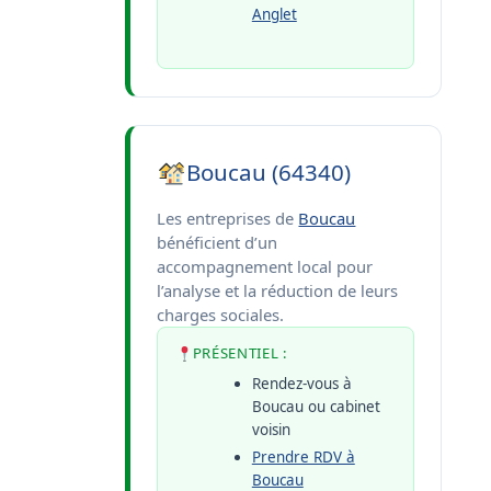
Anglet
Boucau (64340)
Les entreprises de
Boucau
bénéficient d’un
accompagnement local pour
l’analyse et la réduction de leurs
charges sociales.
PRÉSENTIEL :
Rendez-vous à
Boucau ou cabinet
voisin
Prendre RDV à
Boucau