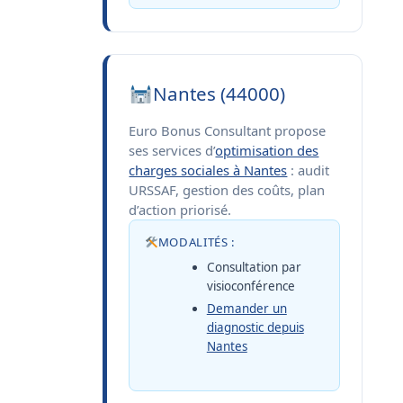
Nantes (44000)
Euro Bonus Consultant propose
ses services d’
optimisation des
charges sociales à Nantes
: audit
URSSAF, gestion des coûts, plan
d’action priorisé.
MODALITÉS :
Consultation par
visioconférence
Demander un
diagnostic depuis
Nantes