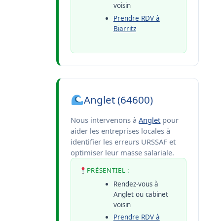
voisin
Prendre RDV à
Biarritz
Anglet (64600)
Nous intervenons à
Anglet
pour
aider les entreprises locales à
identifier les erreurs URSSAF et
optimiser leur masse salariale.
PRÉSENTIEL :
Rendez-vous à
Anglet ou cabinet
voisin
Prendre RDV à