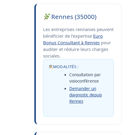
Rennes (35000)
Les entreprises rennaises peuvent
bénéficier de l’expertise
Euro
Bonus Consultant à Rennes
pour
auditer et réduire leurs charges
sociales.
MODALITÉS :
Consultation par
visioconférence
Demander un
diagnostic depuis
Rennes