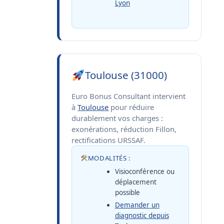
Lyon
Toulouse (31000)
Euro Bonus Consultant intervient
à
Toulouse
pour réduire
durablement vos charges :
exonérations, réduction Fillon,
rectifications URSSAF.
MODALITÉS :
Visioconférence ou
déplacement
possible
Demander un
diagnostic depuis