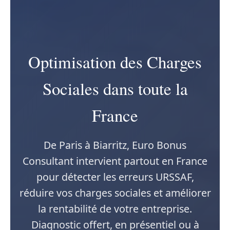
Optimisation des Charges
Sociales dans toute la
France
De Paris à Biarritz, Euro Bonus
Consultant intervient partout en France
pour détecter les erreurs URSSAF,
réduire vos charges sociales et améliorer
la rentabilité de votre entreprise.
Diagnostic offert, en présentiel ou à