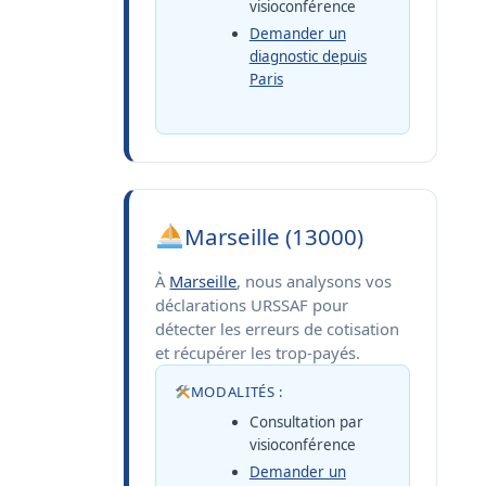
visioconférence
Demander un
diagnostic depuis
Paris
Marseille (13000)
À
Marseille
, nous analysons vos
déclarations URSSAF pour
détecter les erreurs de cotisation
et récupérer les trop-payés.
MODALITÉS :
Consultation par
visioconférence
Demander un