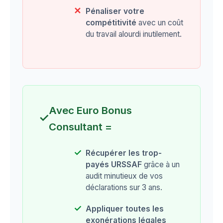
Pénaliser votre
compétitivité
avec un coût
du travail alourdi inutilement.
Avec Euro Bonus
✓
Consultant =
Récupérer les trop-
payés URSSAF
grâce à un
audit minutieux de vos
déclarations sur 3 ans.
Appliquer toutes les
exonérations légales