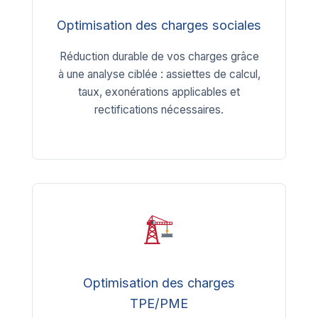
Optimisation des charges sociales
Réduction durable de vos charges grâce
à une analyse ciblée : assiettes de calcul,
taux, exonérations applicables et
rectifications nécessaires.
Optimisation des charges
TPE/PME