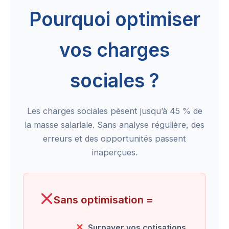
Pourquoi optimiser
vos charges
sociales ?
Les charges sociales pèsent jusqu’à 45 % de
la masse salariale. Sans analyse régulière, des
erreurs et des opportunités passent
inaperçues.
Sans optimisation =
Surpayer vos cotisations