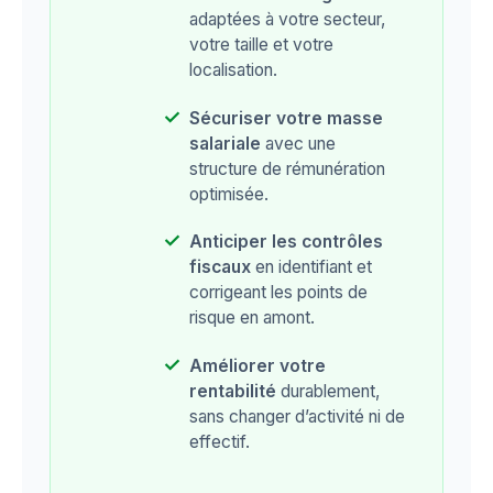
adaptées à votre secteur,
votre taille et votre
localisation.
Sécuriser votre masse
salariale
avec une
structure de rémunération
optimisée.
Anticiper les contrôles
fiscaux
en identifiant et
corrigeant les points de
risque en amont.
Améliorer votre
rentabilité
durablement,
sans changer d’activité ni de
effectif.