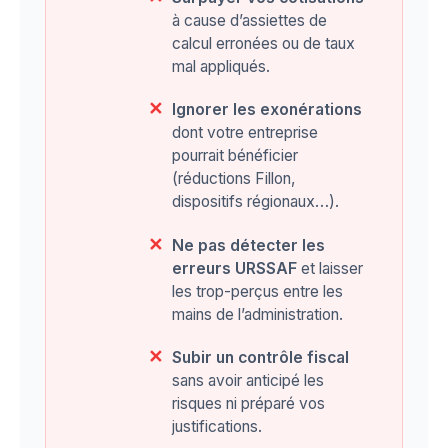
à cause d’assiettes de
calcul erronées ou de taux
mal appliqués.
Ignorer les exonérations
dont votre entreprise
pourrait bénéficier
(réductions Fillon,
dispositifs régionaux…).
Ne pas détecter les
erreurs URSSAF
et laisser
les trop-perçus entre les
mains de l’administration.
Subir un contrôle fiscal
sans avoir anticipé les
risques ni préparé vos
justifications.