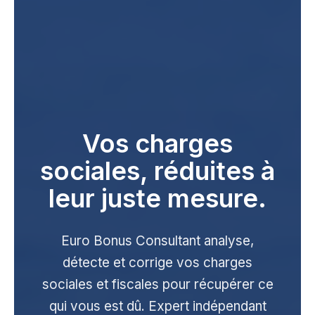
Vos charges
sociales, réduites à
leur juste mesure.
Euro Bonus Consultant analyse,
détecte et corrige vos charges
sociales et fiscales pour récupérer ce
qui vous est dû. Expert indépendant