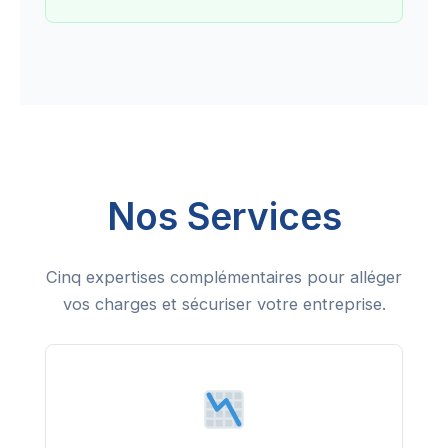
Nos Services
Cinq expertises complémentaires pour alléger
vos charges et sécuriser votre entreprise.