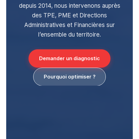
depuis 2014, nous intervenons auprès
des TPE, PME et Directions
Administratives et Financières sur
l’ensemble du territoire.
Demander un diagnostic
Pourquoi optimiser ?