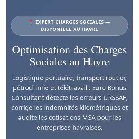
EXPERT CHARGES SOCIALES —
DISPONIBLE AU HAVRE
Optimisation des Charges
Sociales au Havre
Logistique portuaire, transport routier,
pétrochimie et télétravail : Euro Bonus
Consultant détecte les erreurs URSSAF,
corrige les indemnités kilométriques et
audite les cotisations MSA pour les
entreprises havraises.