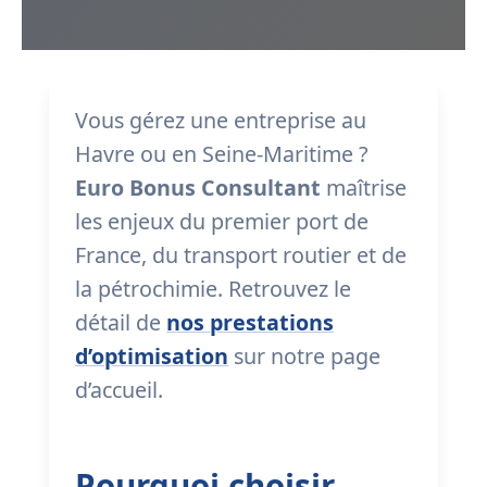
Vous gérez une entreprise au
Havre ou en Seine-Maritime ?
Euro Bonus Consultant
maîtrise
les enjeux du premier port de
France, du transport routier et de
la pétrochimie. Retrouvez le
détail de
nos prestations
d’optimisation
sur notre page
d’accueil.
Pourquoi choisir