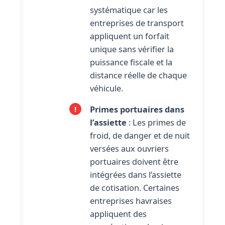
systématique car les
entreprises de transport
appliquent un forfait
unique sans vérifier la
puissance fiscale et la
distance réelle de chaque
véhicule.
Primes portuaires dans
l’assiette
: Les primes de
froid, de danger et de nuit
versées aux ouvriers
portuaires doivent être
intégrées dans l’assiette
de cotisation. Certaines
entreprises havraises
appliquent des