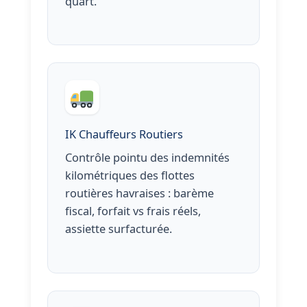
quart.
IK Chauffeurs Routiers
Contrôle pointu des indemnités
kilométriques des flottes
routières havraises : barème
fiscal, forfait vs frais réels,
assiette surfacturée.