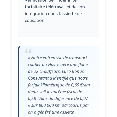
forfaitaire télétravail et de son
intégration dans l’assiette de
cotisation.
« Notre entreprise de transport
routier au Havre gère une flotte
de 22 chauffeurs. Euro Bonus
Consultant a identifié que notre
forfait kilométrique de 0,65 €/km
dépassait le barème fiscal de
0,58 €/km : la différence de 0,07
€ sur 800 000 km parcourus par
an a généré une assiette