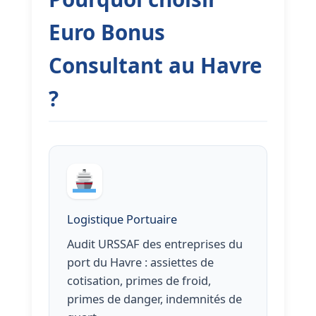
Euro Bonus
Consultant au Havre
?
Logistique Portuaire
Audit URSSAF des entreprises du
port du Havre : assiettes de
cotisation, primes de froid,
primes de danger, indemnités de