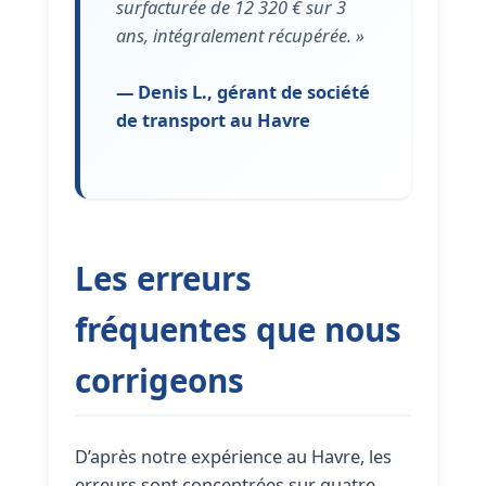
surfacturée de 12 320 € sur 3
ans, intégralement récupérée. »
— Denis L., gérant de société
de transport au Havre
Les erreurs
fréquentes que nous
corrigeons
D’après notre expérience au Havre, les
erreurs sont concentrées sur quatre