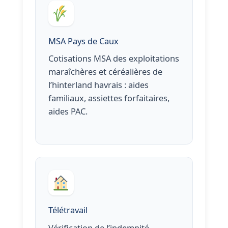
MSA Pays de Caux
Cotisations MSA des exploitations
maraîchères et céréalières de
l’hinterland havrais : aides
familiaux, assiettes forfaitaires,
aides PAC.
Télétravail
Vérification de l’indemnité