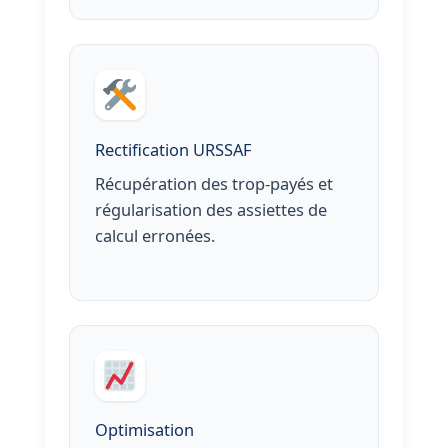
Rectification URSSAF
Récupération des trop-payés et
régularisation des assiettes de
calcul erronées.
Optimisation