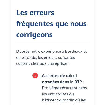
Les erreurs
fréquentes que nous
corrigeons
D’après notre expérience à Bordeaux et
en Gironde, les erreurs suivantes
coûtent cher aux entreprises :
Assiettes de calcul
erronées dans le BTP
:
Problème récurrent dans
les entreprises du
bâtiment girondin où les