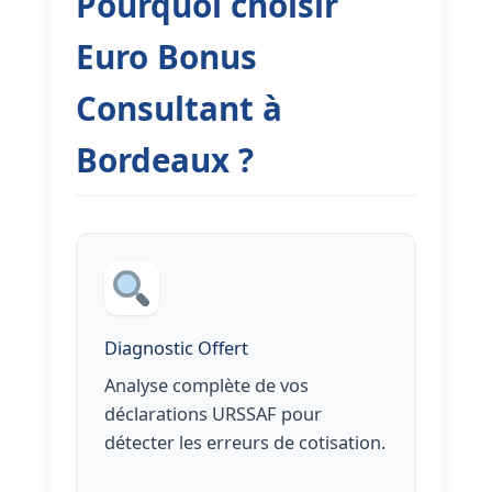
Pourquoi choisir
Euro Bonus
Consultant à
Bordeaux ?
Diagnostic Offert
Analyse complète de vos
déclarations URSSAF pour
détecter les erreurs de cotisation.