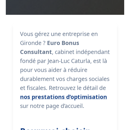
Vous gérez une entreprise en
Gironde ?
Euro Bonus
Consultant
, cabinet indépendant
fondé par Jean-Luc Caturla, est là
pour vous aider à réduire
durablement vos charges sociales
et fiscales. Retrouvez le détail de
nos prestations d’optimisation
sur notre page d’accueil.