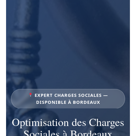
EXPERT CHARGES SOCIALES —
DISPONIBLE À BORDEAUX
Optimisation des Charges
Sociales à Bordeaux