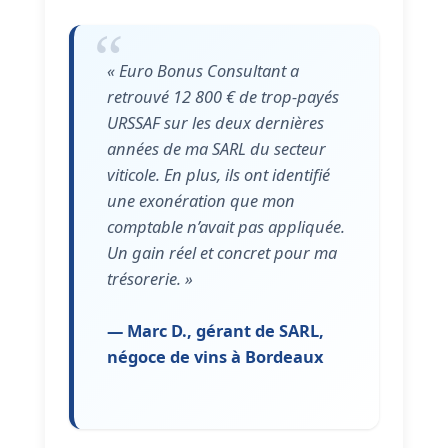
« Euro Bonus Consultant a
retrouvé 12 800 € de trop-payés
URSSAF sur les deux dernières
années de ma SARL du secteur
viticole. En plus, ils ont identifié
une exonération que mon
comptable n’avait pas appliquée.
Un gain réel et concret pour ma
trésorerie. »
— Marc D., gérant de SARL,
négoce de vins à Bordeaux