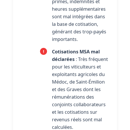
primes, indemnités et
heures supplémentaires
sont mal intégrées dans
la base de cotisation,
générant des trop-payés
importants.
Cotisations MSA mal
déclarées
: Très fréquent
pour les viticulteurs et
exploitants agricoles du
Médoc, de Saint-Émilion
et des Graves dont les
rémunérations des
conjoints collaborateurs
et les cotisations sur
revenus réels sont mal
calculées.