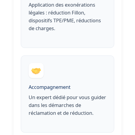
Application des exonérations
légales : réduction Fillon,
dispositifs TPE/PME, réductions
de charges.
Accompagnement
Un expert dédié pour vous guider
dans les démarches de
réclamation et de réduction.